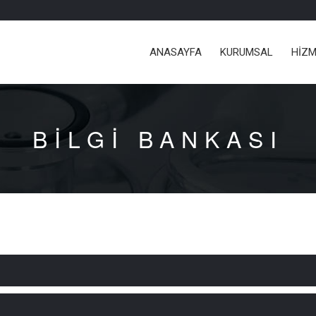
ANASAYFA
KURUMSAL
HİZM
BİLGİ BANKASI