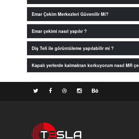
Emar Çekim Merkezleri Güvenilir Mi?
Emar çekimi nasıl yapılır ?
Diş Teli ile görüntüleme yapılabilir mi ?
Kapalı yerlerde kalmaktan korkuyorum nasıl MR çek